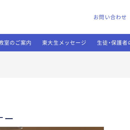
お問い合わせ
教室のご案内
東大生メッセージ
生徒・保護者
ナー