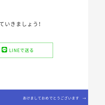
ていきましょう！
LINEで送る
あけましておめでとうございます