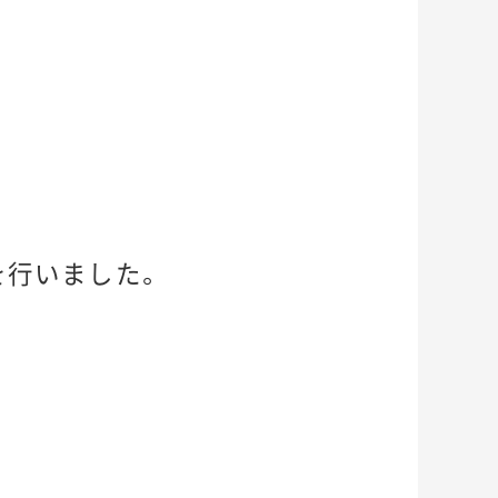
を行いました。