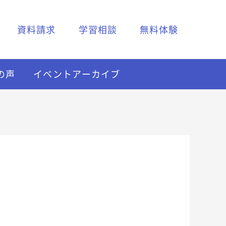
資料請求
学習相談
無料体験
の声
イベントアーカイブ