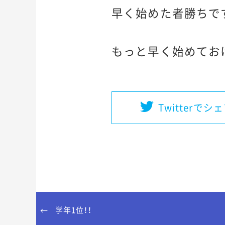
早く始めた者勝ちで
もっと早く始めてお
Twitterでシ
学年1位！！