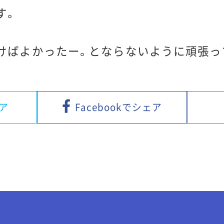
す。
けばよかったー。とならないように頑張っ
ェア
Facebookでシェア