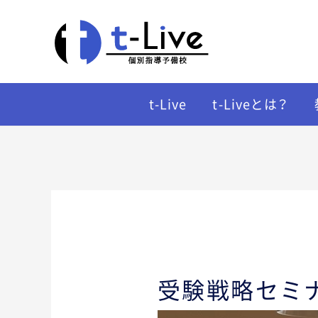
t-Live
t-Liveとは？
受験戦略セミ