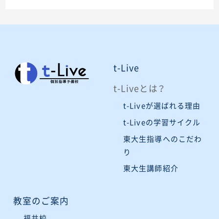
t-Live
t-Liveとは？
t-Liveが選ばれる理由
t-Liveの学習サイクル
東大生指導へのこだわ
り
東大生講師紹介
教室のご案内
福井校