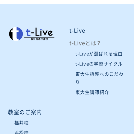
t-Live
t-Liveとは？
t-Liveが選ばれる理由
t-Liveの学習サイクル
東大生指導へのこだわ
り
東大生講師紹介
教室のご案内
福井校
浜松校