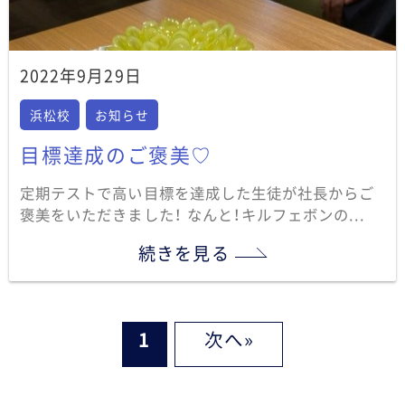
2022年9月29日
浜松校
お知らせ
目標達成のご褒美♡
定期テストで高い目標を達成した生徒が社長からご
褒美をいただきました！ なんと！キルフェボンの...
続きを見る
1
»