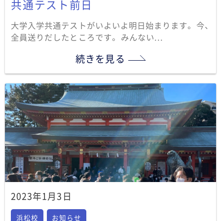
共通テスト前日
大学入学共通テストがいよいよ明日始まります。 今、
全員送りだしたところです。 みんない...
続きを見る
2023年1月3日
浜松校
お知らせ