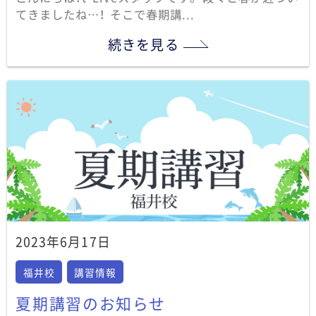
てきましたね…！ そこで春期講...
続きを見る
2023年6月17日
福井校
講習情報
夏期講習のお知らせ