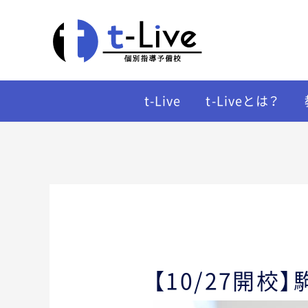
t-Live
t-Liveとは？
【10/27開