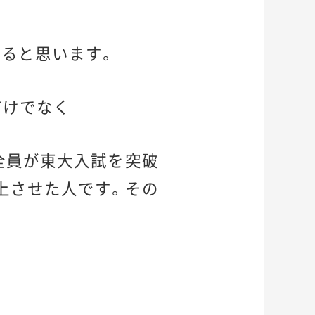
ると思います。
だけでなく
全員が東大入試を突破
上させた人です。その