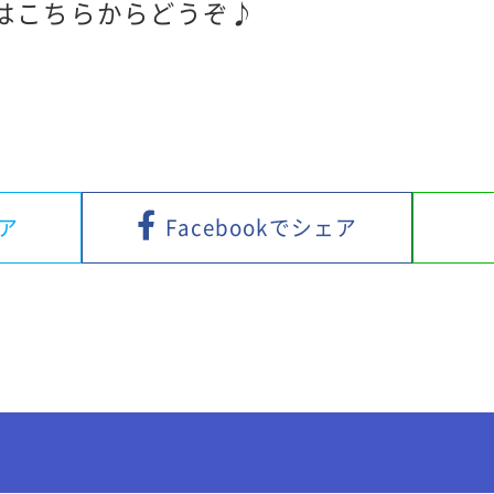
はこちらからどうぞ♪
ェア
Facebookでシェア