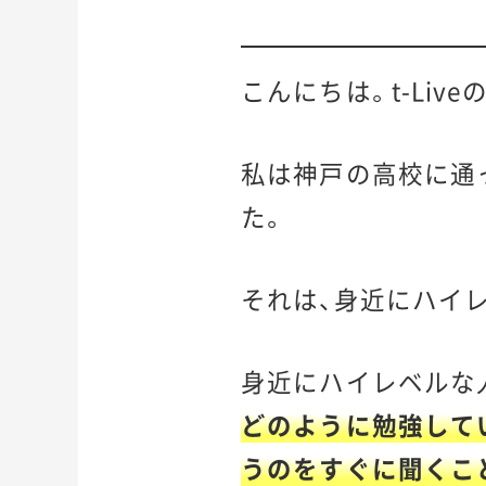
こんにちは。t-Li
私は神戸の高校に通
た。
それは、身近にハイ
身近にハイレベルな
どのように勉強して
うのをすぐに聞くこ