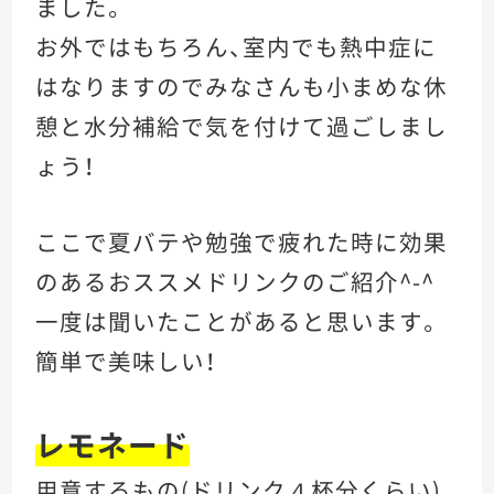
ました。
お外ではもちろん、室内でも熱中症に
はなりますのでみなさんも小まめな休
憩と水分補給で気を付けて過ごしまし
ょう！
ここで夏バテや勉強で疲れた時に効果
のあるおススメドリンクのご紹介^-^
一度は聞いたことがあると思います。
簡単で美味しい！
レモネード
用意するもの(ドリンク４杯分くらい)