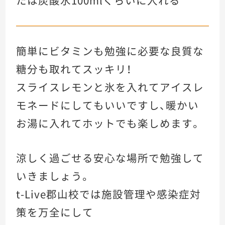
たは炭酸水100mlくらいに入れる
簡単にビタミンも勉強に必要な良質な
糖分も取れてスッキリ！
スライスレモンと氷を入れてアイスレ
モネードにしてもいいですし、暖かい
お湯に入れてホットでも楽しめます。
涼しく過ごせる安心な場所で勉強して
いきましょう。
t-Live郡山校では施設管理や感染症対
策を万全にして