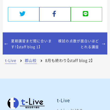
夏期講習まだ間に合いま
模試の点数が面白いほど
す！【staff blog 1】
とれる講座
t-Live
郡山校
8月も終わり【staff blog 2】
t-Live