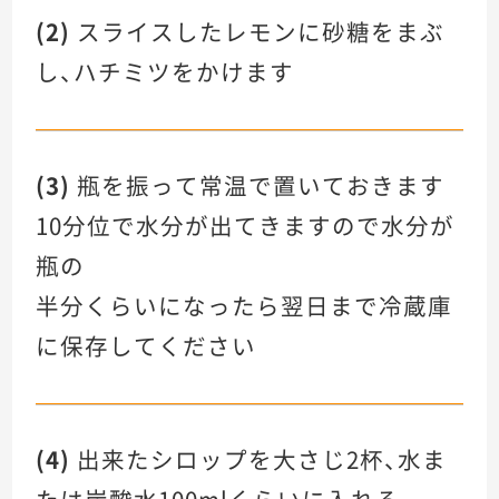
(2)
スライスしたレモンに砂糖をまぶ
し、ハチミツをかけます
(3)
瓶を振って常温で置いておきます
10分位で水分が出てきますので水分が
瓶の
半分くらいになったら翌日まで冷蔵庫
に保存してください
(4)
出来たシロップを大さじ2杯、水ま