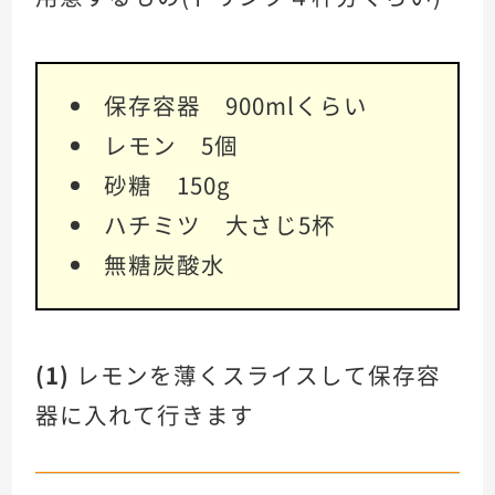
保存容器 900mlくらい
レモン 5個
砂糖 150g
ハチミツ 大さじ5杯
無糖炭酸水
(1)
レモンを薄くスライスして保存容
器に入れて行きます