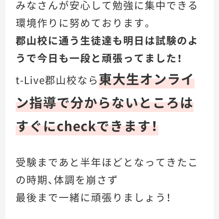
みなさんが安心して勉強に集中できる
環境作りに努めております。
郡山校に通う生徒達も明日は試験のよ
うで今日も一段と頑張ってました！
東大生オンライ
t-Live郡山校なら
ン指導で分からないところは
すぐにcheckできます！
受験まであと半年ほどとなってきたこ
の時期、体調を崩さず
最後まで一緒に頑張りましょう！